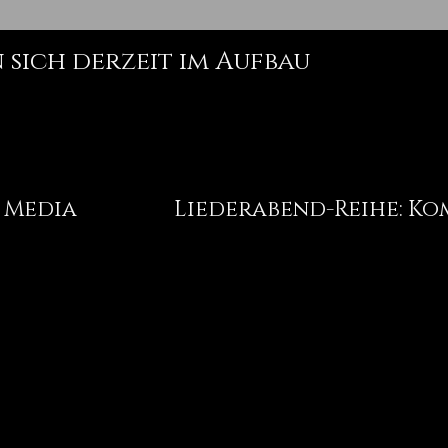
 sich derzeit im Aufbau
Media
Liederabend-Reihe: Kom