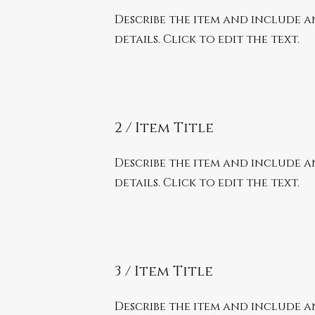
Describe the item and include 
details. Click to edit the text.
2 / Item Title
Describe the item and include 
details. Click to edit the text.
3 / Item Title
Describe the item and include 