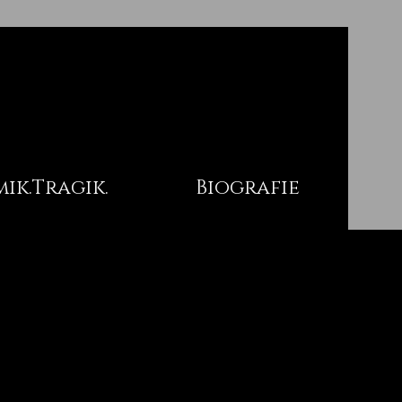
ik.Tragik.
Biografie