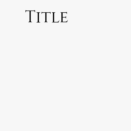
Title