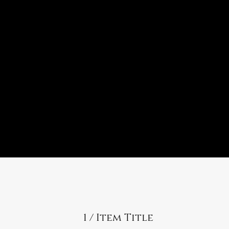
1 / Item Title