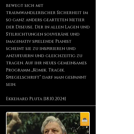
bewegt sich mit
traumwandlerischer Sicherheit im
so ganz anders gearteten Metier
der Diseuse. Der in allen Lagen und
Stilrichtungen souveräne und
imaginativ spielende Pianist
scheint sie zu inspirieren und
anzufeuern und gleichzeitig zu
tragen. Auf ihr neues gemeinsames
Programm „Komik. Tragik.
Spiegelschrift“ darf man gespannt
sein.
Ekkehard Pluta [18.10.2024]