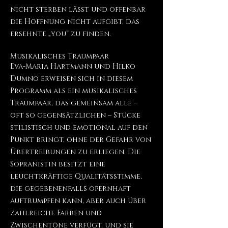
nicht sterben lässt und offenbar
die Hoffnung nicht aufgibt, das
ersehnte „you“ zu finden.
Musikalisches Traumpaar
Eva-Maria Hartmann und Hilko
Dumno erweisen sich in diesem
Programm als ein musikalisches
Traumpaar, das gemeinsam alle –
oft so gegensätzlichen – Stücke
stilistisch und emotional auf den
Punkt bringt, ohne der Gefahr von
Übertreibungen zu erliegen. Die
Sopranistin besitzt eine
leuchtkräftige Qualitätsstimme,
die gegebenenfalls opernhaft
auftrumpfen kann, aber auch über
zahlreiche Farben und
Zwischentöne verfügt, und sie