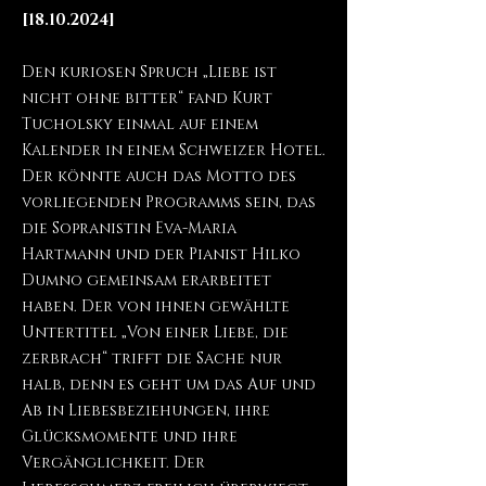
[18.10.2024]
Den kuriosen Spruch „Liebe ist
nicht ohne bitter“ fand Kurt
Tucholsky einmal auf einem
Kalender in einem Schweizer Hotel.
Der könnte auch das Motto des
vorliegenden Programms sein, das
die Sopranistin Eva-Maria
Hartmann und der Pianist Hilko
Dumno gemeinsam erarbeitet
haben. Der von ihnen gewählte
Untertitel „Von einer Liebe, die
zerbrach“ trifft die Sache nur
halb, denn es geht um das Auf und
Ab in Liebesbeziehungen, ihre
Glücksmomente und ihre
Vergänglichkeit. Der